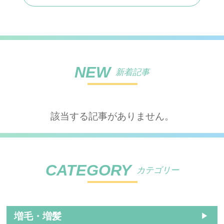
NEW
新着記事
該当する記事がありません。
CATEGORY
カテゴリー
増毛・増髪