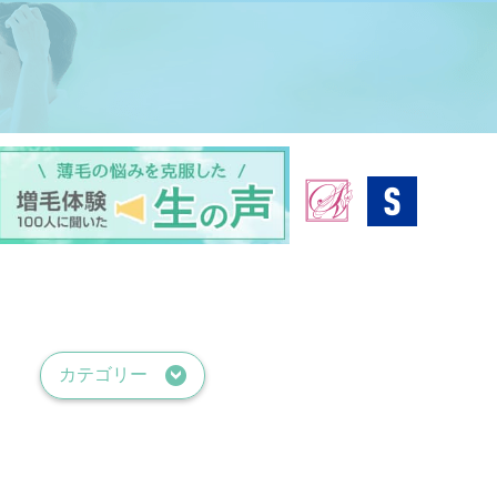
ラーパーマ
カテゴリー