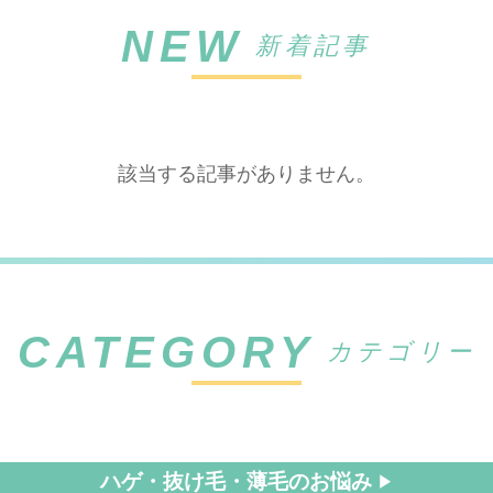
NEW
新着記事
該当する記事がありません。
CATEGORY
カテゴリー
ハゲ・抜け毛・薄毛のお悩み