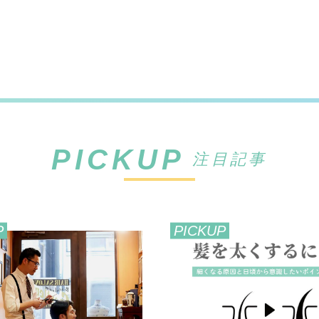
PICKUP
注目記事
P
PICKUP