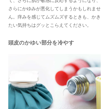
て、さらに肌が敏感に反応するようになり、
さらにかゆみが悪化してしまうかもしれませ
ん。痒みを感じてムズムズするときも、かき
たい気持ちはグッとこらえてください。
頭皮のかゆい部分を冷やす