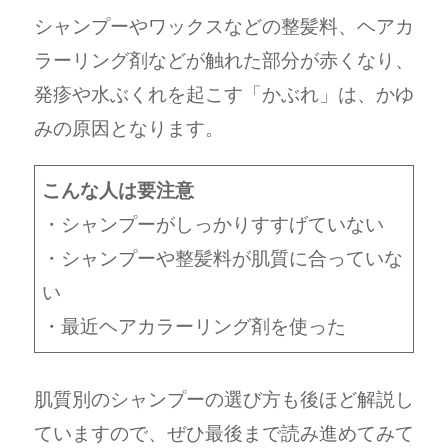
シャンプーやワックスなどの整髪料、ヘアカ
ラーリング剤などが触れた部分が赤くなり、
発疹や水ぶくれを起こす「かぶれ」は、かゆ
みの原因となります。
こんな人は要注意
・シャンプーがしっかりすすげていない
・シャンプーや整髪料が肌質に合っていな
い
・最近ヘアカラーリング剤を使った
肌質別のシャンプーの選び方も後ほど解説し
ていますので、ぜひ最後まで読み進めてみて