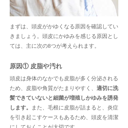
まずは、頭皮がかゆくなる原因を確認してい
きましょう。頭皮にかゆみを感じる原因とし
ては、主に次の8つが考えられます。
原因① 皮脂や汚れ
頭皮は身体のなかでも皮脂が多く分泌される
ため、皮脂や角質がたまりやすく、
適切に洗
髪できていないと細菌が増殖しかゆみを誘発
します。
また、毛根に皮脂が詰まると、炎症
を引き起こすケースもあるため、頭皮を清潔
にしておくことが大切です。