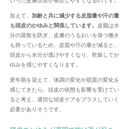
いった皮膚症状が発症しやすくなるのです。
加えて、
加齢と共に減少する皮脂量や汗の量
も頭皮のかゆみと関係しています。
皮脂は水
分の蒸散を防ぎ、皮膚のうるおいを保つ働き
も持っているため、皮脂や汗の量が減ると、
頭皮から水分が逃げやすくなり、乾燥してか
ゆみを感じやすくなります。
更年期を迎えて、体調の変化や肌質の変化を
感じてきたら、頭皮の状態も影響を受けてい
ると考え、適切な頭皮ケアをプラスしていく
必要がありそうです。