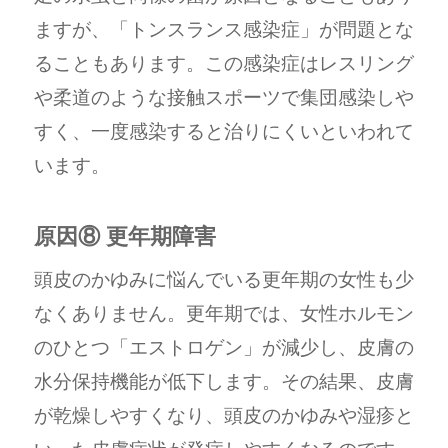
ますが、「トンスランス感染症」が問題とな
ることもあります。この感染症はレスリング
や柔道のような接触スポーツで集団感染しや
すく、一度感染すると治りにくいといわれて
います。
原因⑧ 更年期障害
頭皮のかゆみに悩んでいる更年期の女性も少
なくありません。更年期では、女性ホルモン
のひとつ「エストロゲン」が減少し、皮膚の
水分保持機能が低下します。その結果、皮膚
が乾燥しやすくなり、頭皮のかゆみや湿疹と