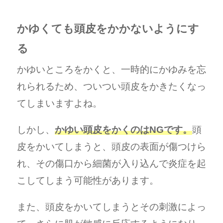
かゆくても頭皮をかかないようにす
る
かゆいところをかくと、一時的にかゆみを忘
れられるため、ついつい頭皮をかきたくなっ
てしまいますよね。
しかし、
かゆい頭皮をかくのはNGです。
頭
皮をかいてしまうと、頭皮の表面が傷つけら
れ、その傷口から細菌が入り込んで炎症を起
こしてしまう可能性があります。
また、頭皮をかいてしまうとその刺激によっ