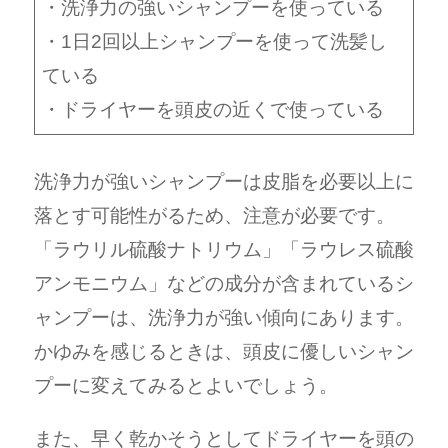
・洗浄力の強いシャンプーを使っている
・1日2回以上シャンプーを使って洗髪し
ている
・ドライヤーを頭皮の近くで使っている
洗浄力が強いシャンプーは皮脂を必要以上に
落とす可能性がるため、注意が必要です。
「ラウリル硫酸ナトリウム」「ラウレス硫酸
アンモニウム」などの成分が含まれているシ
ャンプーは、洗浄力が強い傾向にあります。
かゆみを感じるときは、頭皮に優しいシャン
プーに変えてみるとよいでしょう。
また、早く乾かそうとしてドライヤーを頭の