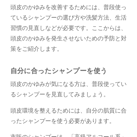
頭皮のかゆみを改善するためには、普段使っ
ているシャンプーの選び方や洗髪方法、生活
習慣の見直しなどが必要です。ここからは、
頭皮のかゆみを発生させないための予防と対
策をご紹介します。
自分に合ったシャンプーを使う
頭皮のかゆみが気になる方は、普段使ってい
るシャンプーを見直してみましょう。
頭皮環境を整えるためには、自分の肌質に合
ったシャンプーを使う必要があります。
市販のシャンプーは、「高級アルコール系」