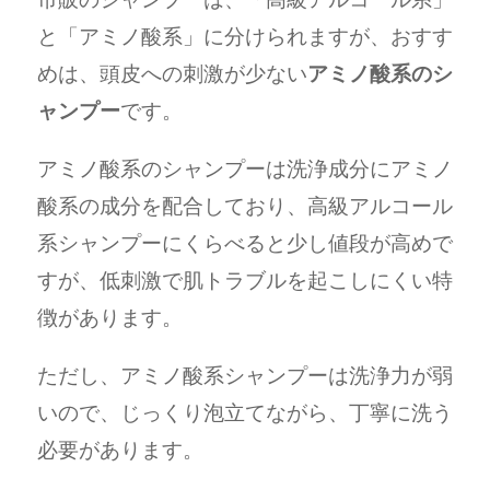
と「アミノ酸系」に分けられますが、おすす
めは、頭皮への刺激が少ない
アミノ酸系のシ
ャンプー
です。
アミノ酸系のシャンプーは洗浄成分にアミノ
酸系の成分を配合しており、高級アルコール
系シャンプーにくらべると少し値段が高めで
すが、低刺激で肌トラブルを起こしにくい特
徴があります。
ただし、アミノ酸系シャンプーは洗浄力が弱
いので、じっくり泡立てながら、丁寧に洗う
必要があります。