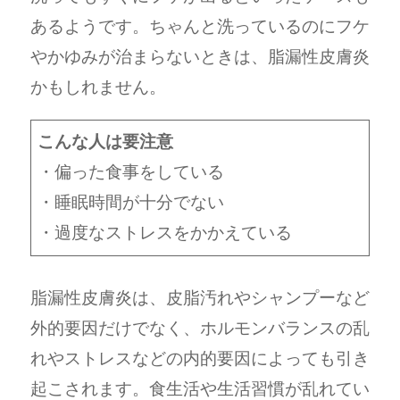
あるようです。ちゃんと洗っているのにフケ
やかゆみが治まらないときは、脂漏性皮膚炎
かもしれません。
こんな人は要注意
・偏った食事をしている
・睡眠時間が十分でない
・過度なストレスをかかえている
脂漏性皮膚炎は、皮脂汚れやシャンプーなど
外的要因だけでなく、ホルモンバランスの乱
れやストレスなどの内的要因によっても引き
起こされます。食生活や生活習慣が乱れてい