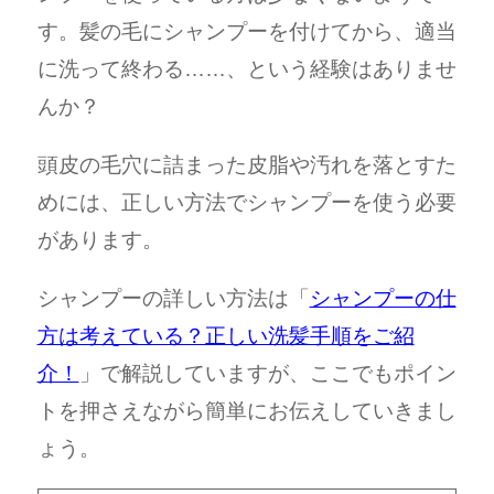
す。髪の毛にシャンプーを付けてから、適当
に洗って終わる……、という経験はありませ
んか？
頭皮の毛穴に詰まった皮脂や汚れを落とすた
めには、正しい方法でシャンプーを使う必要
があります。
シャンプーの詳しい方法は「
シャンプーの仕
方は考えている？正しい洗髪手順をご紹
介！
」で解説していますが、ここでもポイン
トを押さえながら簡単にお伝えしていきまし
ょう。