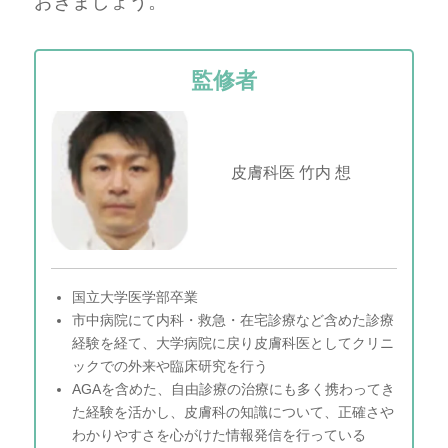
おきましょう。
監修者
皮膚科医 竹内 想
国立大学医学部卒業
市中病院にて内科・救急・在宅診療など含めた診療
経験を経て、大学病院に戻り皮膚科医としてクリニ
ックでの外来や臨床研究を行う
AGAを含めた、自由診療の治療にも多く携わってき
た経験を活かし、皮膚科の知識について、正確さや
わかりやすさを心がけた情報発信を行っている