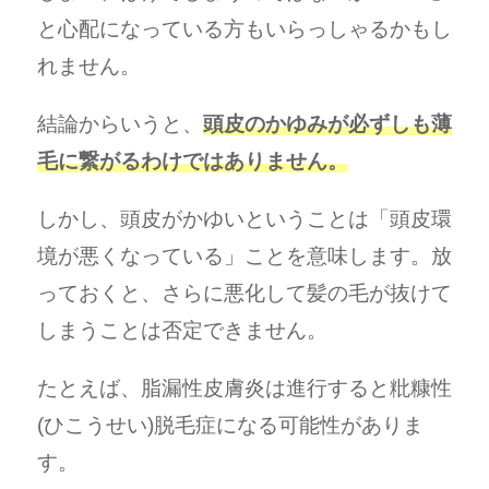
と心配になっている方もいらっしゃるかもし
れません。
結論からいうと、
頭皮のかゆみが必ずしも薄
毛に繋がるわけではありません。
しかし、頭皮がかゆいということは「頭皮環
境が悪くなっている」ことを意味します。放
っておくと、さらに悪化して髪の毛が抜けて
しまうことは否定できません。
たとえば、脂漏性皮膚炎は進行すると粃糠性
(ひこうせい)脱毛症になる可能性がありま
す。