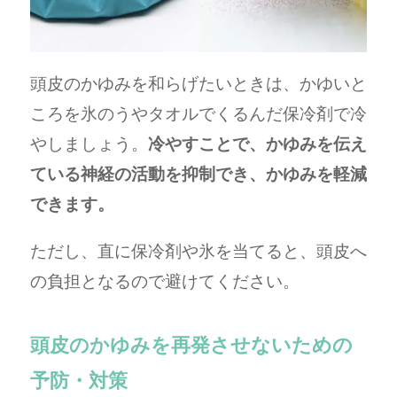
頭皮のかゆみを和らげたいときは、かゆいと
ころを氷のうやタオルでくるんだ保冷剤で冷
やしましょう。
冷やすことで、かゆみを伝え
ている神経の活動を抑制でき、かゆみを軽減
できます。
ただし、直に保冷剤や氷を当てると、頭皮へ
の負担となるので避けてください。
頭皮のかゆみを再発させないための
予防・対策