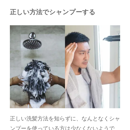
正しい方法でシャンプーする
正しい洗髪方法を知らずに、なんとなくシャ
ンプーを使っている方は少なくないようで