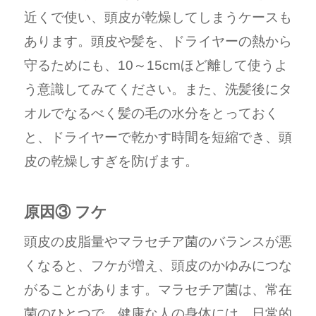
近くで使い、頭皮が乾燥してしまうケースも
あります。頭皮や髪を、ドライヤーの熱から
守るためにも、10～15cmほど離して使うよ
う意識してみてください。また、洗髪後にタ
オルでなるべく髪の毛の水分をとっておく
と、ドライヤーで乾かす時間を短縮でき、頭
皮の乾燥しすぎを防げます。
原因③ フケ
頭皮の皮脂量やマラセチア菌のバランスが悪
くなると、フケが増え、頭皮のかゆみにつな
がることがあります。マラセチア菌は、常在
菌のひとつで、健康な人の身体には、日常的