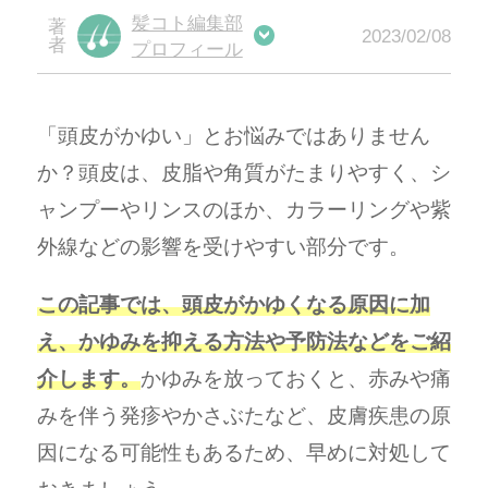
髪コト編集部
2023/02/08
プロフィール
「頭皮がかゆい」とお悩みではありません
か？頭皮は、皮脂や角質がたまりやすく、シ
ャンプーやリンスのほか、カラーリングや紫
外線などの影響を受けやすい部分です。
この記事では、頭皮がかゆくなる原因に加
え、かゆみを抑える方法や予防法などをご紹
介します。
かゆみを放っておくと、赤みや痛
みを伴う発疹やかさぶたなど、皮膚疾患の原
因になる可能性もあるため、早めに対処して