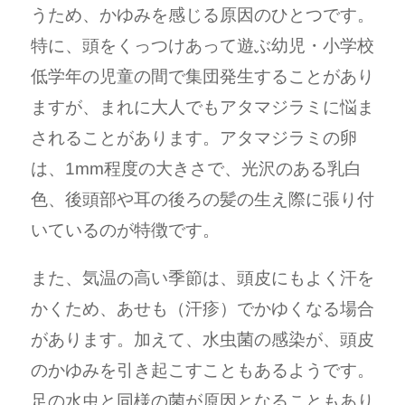
うため、かゆみを感じる原因のひとつです。
特に、頭をくっつけあって遊ぶ幼児・小学校
低学年の児童の間で集団発生することがあり
ますが、まれに大人でもアタマジラミに悩ま
されることがあります。アタマジラミの卵
は、1mm程度の大きさで、光沢のある乳白
色、後頭部や耳の後ろの髪の生え際に張り付
いているのが特徴です。
また、気温の高い季節は、頭皮にもよく汗を
かくため、あせも（汗疹）でかゆくなる場合
があります。加えて、水虫菌の感染が、頭皮
のかゆみを引き起こすこともあるようです。
足の水虫と同様の菌が原因となることもあり