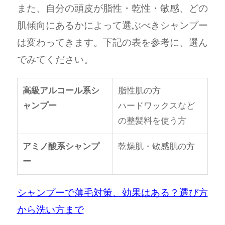
また、自分の頭皮が脂性・乾性・敏感、どの
肌傾向にあるかによって選ぶべきシャンプー
は変わってきます。下記の表を参考に、選ん
でみてください。
高級アルコール系シ
脂性肌の方
ャンプー
ハードワックスなど
の整髪料を使う方
アミノ酸系シャンプ
乾燥肌・敏感肌の方
ー
シャンプーで薄毛対策、効果はある？選び方
から洗い方まで