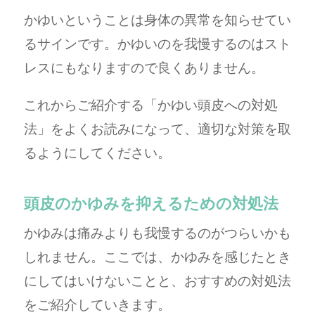
かゆいということは身体の異常を知らせてい
るサインです。かゆいのを我慢するのはスト
レスにもなりますので良くありません。
これからご紹介する「かゆい頭皮への対処
法」をよくお読みになって、適切な対策を取
るようにしてください。
頭皮のかゆみを抑えるための対処法
かゆみは痛みよりも我慢するのがつらいかも
しれません。ここでは、かゆみを感じたとき
にしてはいけないことと、おすすめの対処法
をご紹介していきます。