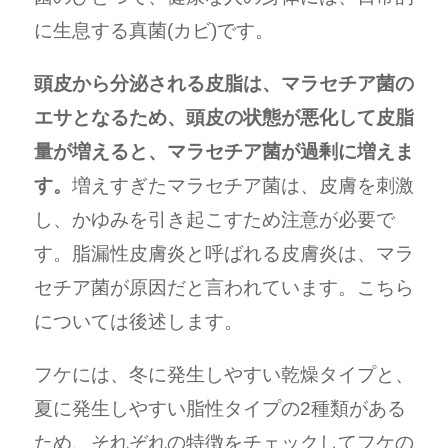
に生息する真菌(カビ)です。
頭皮から分泌される皮脂は、マラセチア菌の
エサとなるため、頭皮の状態が悪化して皮脂
量が増えると、マラセチア菌が過剰に増えま
す。
増えすぎたマラセチア菌は、皮膚を刺激
し、かゆみを引き起こすため注意が必要で
す。脂漏性皮膚炎と呼ばれる皮膚炎は、マラ
セチア菌が原因だと言われています。こちら
については後述します。
フケには、冬に発生しやすい乾燥タイプと、
夏に発生しやすい脂性タイプの2種類がある
ため、それぞれの特徴をチェックしてフケの