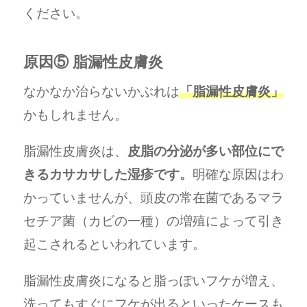
ください。
原因⑤ 脂漏性皮膚炎
なかなか治らないかぶれは
「脂漏性皮膚炎」
かもしれません。
脂漏性皮膚炎は、
皮脂の分泌が多い部位にで
きるカサカサした湿疹です。
明確な原因はわ
かっていませんが、頭皮の常在菌であるマラ
セチア菌（カビの一種）の増殖によって引き
起こされるといわれています。
脂漏性皮膚炎になると脂っぽいフケが増え、
洗ってもすぐにフケが出るといったケースも