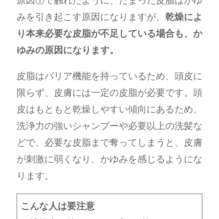
原因①で触れたように、たまった皮脂はかゆ
みを引き起こす原因になりますが、
乾燥によ
り本来必要な皮脂が不足している場合も、か
ゆみの原因になります。
皮脂はバリア機能を持っているため、頭皮に
限らず、皮膚には一定の皮脂が必要です。頭
皮はもともと乾燥しやすい傾向にあるため、
洗浄力の強いシャンプーや必要以上の洗髪な
どで、必要な皮脂まで奪ってしまうと、皮膚
が刺激に弱くなり、かゆみを感じるようにな
ります。
こんな人は要注意