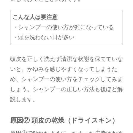
こんな人は要注意
・シャンプーの使い方が雑になっている
・頭を洗わない日が多い
頭皮を正しく洗えず清潔な状態を保てていな
いと、かゆみを感じやすくなってしまうた
め、シャンプーの使い方をチェックしてみま
しょう。シャンプーの正しい方法も後ほど解
説します。
原因② 頭皮の乾燥（ドライスキン）