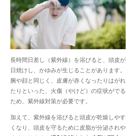
長時間日差し（紫外線）を浴びると、頭皮が
日焼けし、かゆみが生じることがあります。
腕や顔と同じく、皮膚が赤くなったりはがれ
たりといった、火傷（やけど）の症状がでる
ため、紫外線対策が必要です。
加えて、紫外線を浴びると頭皮が乾燥しやす
くなり、頭皮を守るために皮脂が分泌されや