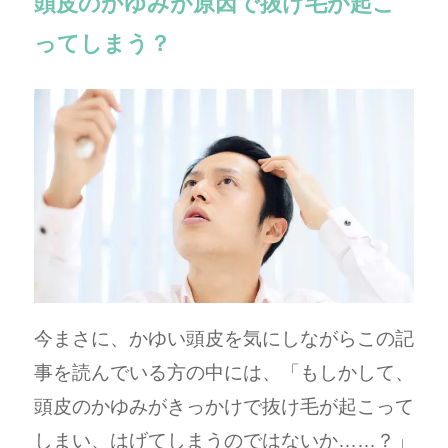
頭皮のかゆみが原因で抜け毛が起こ
ってしまう？
今まさに、かゆい頭皮を気にしながらこの記
事を読んでいる方の中には、「もしかして、
頭皮のかゆみがきっかけで抜け毛が起こって
しまい、はげてしまうのではないか……？」