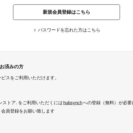
パスワードを忘れた方はこちら
がお済みの方
ービスをご利用いただけます。
ンストア. をご利用いただくには
hubsynch
への登録（無料）が必要
り会員登録をお願い致します