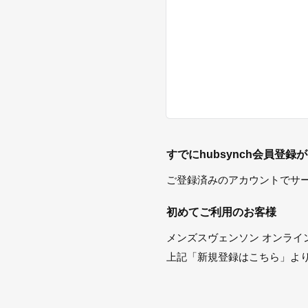
すでにhubsynch会員登録
ご登録済みのアカウントでサ
初めてご利用のお客様
メンズスヴェンソン オンライ
上記「新規登録はこちら」よ