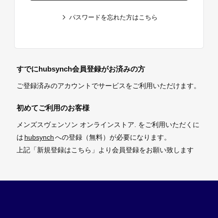
パスワードを忘れた方はこちら
すでにhubsynch会員登録がお済みの方
ご登録済みのアカウントでサービスをご利用いただけます。
初めてご利用のお客様
メンズスヴェンソン オンラインストア. をご利用いただくに
は
hubsynch
への登録（無料）が必要になります。
上記「新規登録はこちら」より会員登録をお願い致します