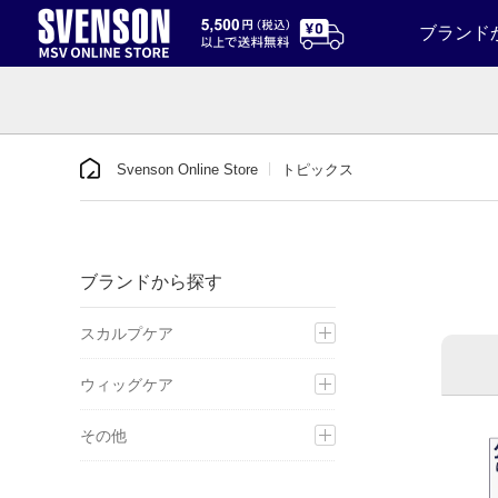
ブランド
Svenson Online Store
トピックス
ブランドから探す
スカルプケア
ウィッグケア
その他