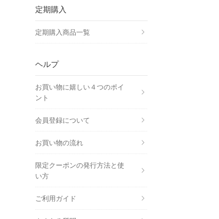
定期購入
定期購入商品一覧
ヘルプ
お買い物に嬉しい４つの
ポイ
ント
会員登録について
お買い物の流れ
限定クーポンの発行方法と使
い方
ご利用ガイド