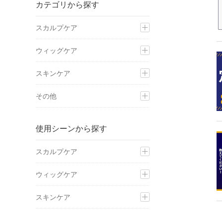
カテゴリから探す
スカルプケア
ウィッグケア
スキンケア
その他
使用シーンから探す
スカルプケア
ウィッグケア
スキンケア