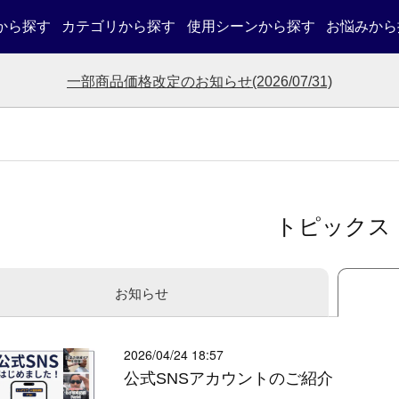
から探す
カテゴリから探す
使用シーンから探す
お悩みから
一部商品価格改定のお知らせ(2026/07/31)
トピックス
お知らせ
2026/04/24 18:57
公式SNSアカウントのご紹介