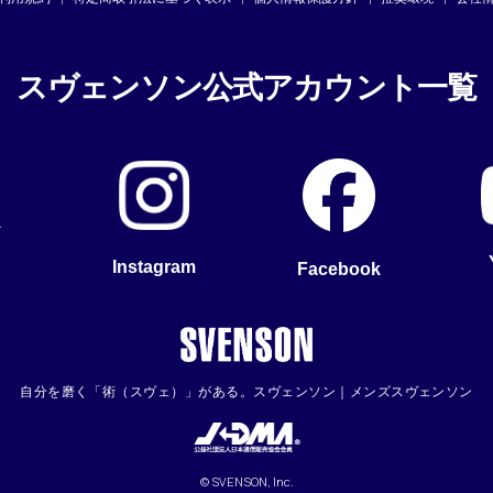
スヴェンソン公式アカウント一覧
Instagram
Facebook
自分を磨く「術（スヴェ）」がある。スヴェンソン｜メンズスヴェンソン
© SVENSON, Inc.