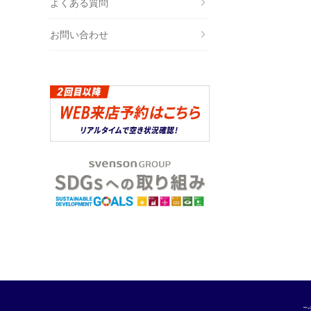
よくある質問
お問い合わせ
ご