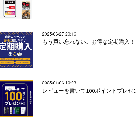
2025/06/27 20:16
もう買い忘れない。お得な定期購入！
2025/01/06 10:23
レビューを書いて100ポイントプレゼ