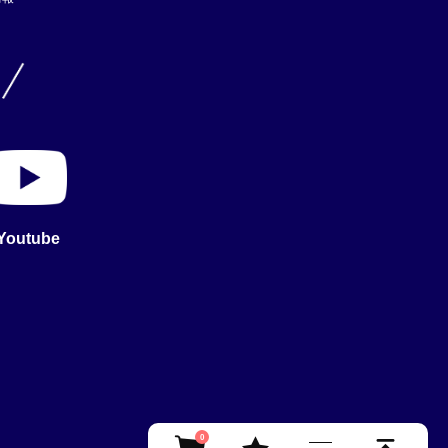
Youtube
0