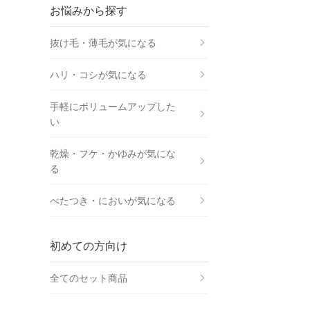
お悩みから探す
抜け毛・薄毛が気になる
ハリ・コシが気になる
手軽にボリュームアップした
い
乾燥・フケ・かゆみが気にな
る
べたつき・においが気になる
初めての方向け
全てのセット商品