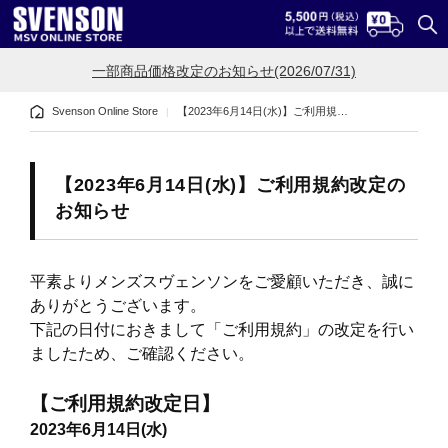
一部商品価格改定のお知らせ(2026/07/31)
Svenson Online Store
【2023年6月14日(水)】ご利用規約改定のお知らせ
【2023年6月14日(水)】ご利用規約改定の
お知らせ
平素よりメンズスヴェンソンをご愛顧いただき、誠に
ありがとうございます。
下記の日付におきまして「ご利用規約」の改定を行い
ましたため、ご確認ください。
【ご利用規約改定日】
2023年6月14日(水)