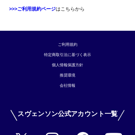
>>>ご利用規約ページ
はこちらから
ご利用規約
特定商取引法に基づく表示
個人情報保護方針
推奨環境
会社情報
スヴェンソン公式アカウント一覧