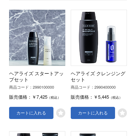
ヘアライズ スタートアッ
ヘアライズ クレンジング
プセット
セット
2990100000
2990400000
商品コード：
商品コード：
￥7,425
￥5,445
販売価格：
販売価格：
（税込）
（税込）
カートに入れる
カートに入れる