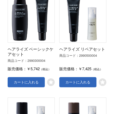
ヘアライズ ベーシックケ
ヘアライズ リペアセット
アセット
2990500004
商品コード：
2990300004
商品コード：
￥5,742
￥7,425
販売価格：
販売価格：
（税込）
（税込）
カートに入れる
カートに入れる