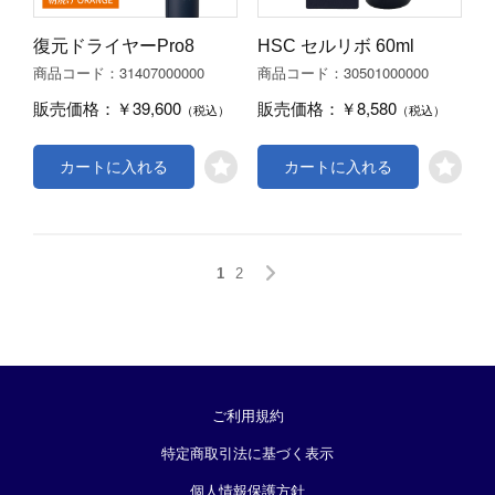
復元ドライヤーPro8
HSC セルリボ 60ml
31407000000
30501000000
商品コード：
商品コード：
￥39,600
￥8,580
販売価格：
販売価格：
（税込）
（税込）
カートに入れる
カートに入れる
1
2
ご利用規約
特定商取引法に基づく表示
個人情報保護方針