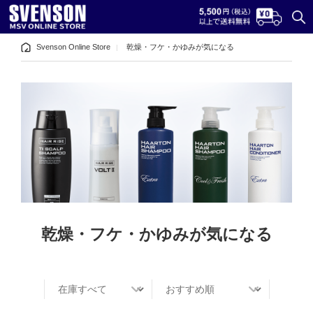
Svenson Online Store
乾燥・フケ・かゆみが気になる
乾燥・フケ・かゆみが気になる