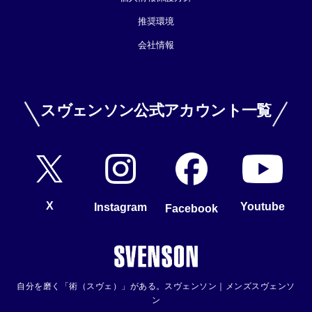
推奨環境
会社情報
スヴェンソン公式アカウント一覧
X
Youtube
Instagram
Facebook
自分を磨く「術（スヴェ）」がある。スヴェンソン｜メンズスヴェンソ
ン