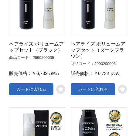
ヘアライズ ボリュームア
ヘアライズ ボリュームア
ップセット（ブラック）
ップセット（ダークブラ
ウン）
2990200005
商品コード：
2990200006
商品コード：
￥6,732
￥6,732
販売価格：
販売価格：
（税込）
（税込）
カートに入れる
カートに入れる