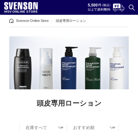
Svenson Online Store
頭皮専用ローション
頭皮専用ローション