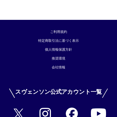
ご利用規約
特定商取引法に基づく表示
個人情報保護方針
推奨環境
会社情報
スヴェンソン公式アカウント一覧