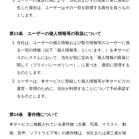
ユーザーの違反行為により、当社およびその他第三者に損害が
生じた場合は、ユーザーはその一切を賠償する責任を負うもの
とします。
第13条 ユーザーの個人情報等の取扱について
当社は、ユーザーの個人情報および取引情報等のユーザーに係
る一切の情報（以下「個人情報等」といいます。）を本サービ
スのシステムにおいて、当社が別に定める「個人情報の取扱に
関して（プライバシーポリシー）」に基づき、適切に管理する
ものとします。
ユーザーは、本サービスに登録した個人情報等が本サービスの
運営・管理のために、当社が利用することについて予め承諾す
るものとします。
第14条 著作権について
本サービスに掲載されている著作物（文書、写真、イラスト、動
画、音声、ソフトウエア等）の著作権は、当社または第三者が保