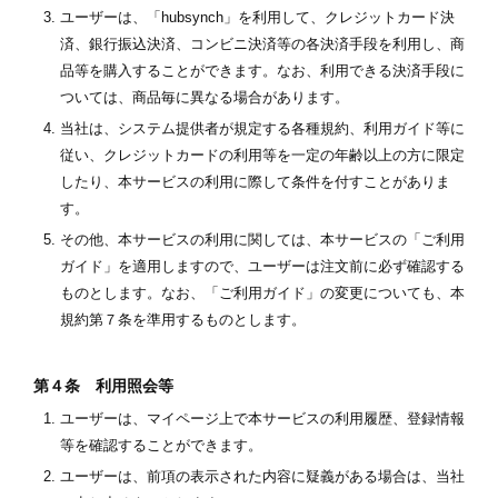
ユーザーは、「hubsynch」を利用して、クレジットカード決
済、銀行振込決済、コンビニ決済等の各決済手段を利用し、商
品等を購入することができます。なお、利用できる決済手段に
ついては、商品毎に異なる場合があります。
当社は、システム提供者が規定する各種規約、利用ガイド等に
従い、クレジットカードの利用等を一定の年齢以上の方に限定
したり、本サービスの利用に際して条件を付すことがありま
す。
その他、本サービスの利用に関しては、本サービスの「ご利用
ガイド」を適用しますので、ユーザーは注文前に必ず確認する
ものとします。なお、「ご利用ガイド」の変更についても、本
規約第７条を準用するものとします。
第４条 利用照会等
ユーザーは、マイページ上で本サービスの利用履歴、登録情報
等を確認することができます。
ユーザーは、前項の表示された内容に疑義がある場合は、当社