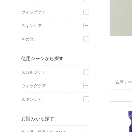
ウィッグケア
スキンケア
その他
使用シーンから探す
スカルプケア
ウィッグケア
スキンケア
お悩みから探す