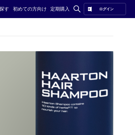
探す
初めての方向け
定期購入
ログイン