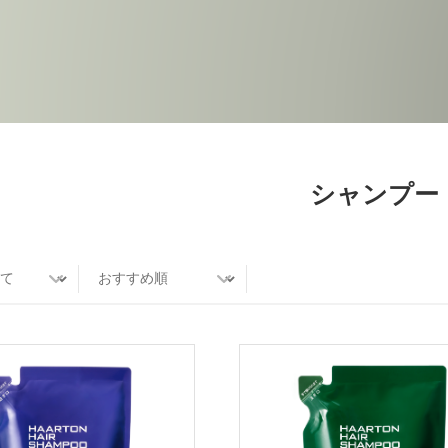
シャンプー