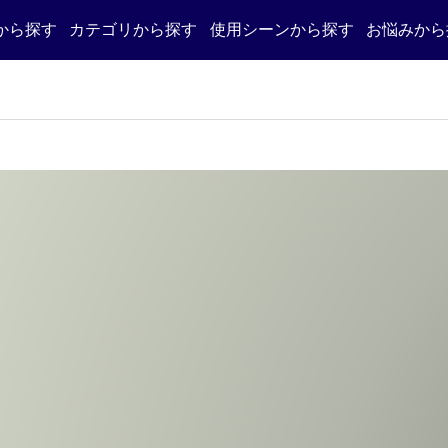
から探す
カテゴリから探す
使用シーンから探す
お悩みから