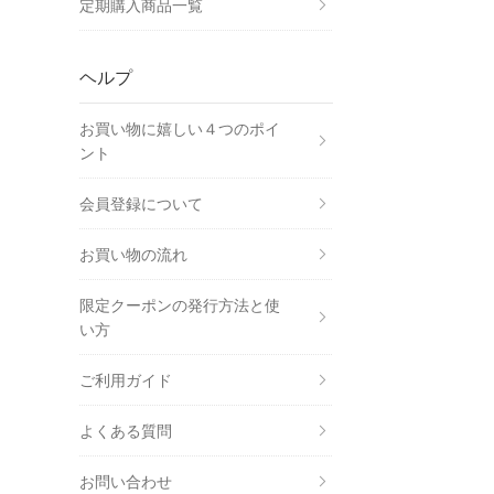
定期購入商品一覧
ヘルプ
お買い物に嬉しい４つの
ポイ
ント
会員登録について
お買い物の流れ
限定クーポンの発行方法と使
い方
ご利用ガイド
よくある質問
お問い合わせ