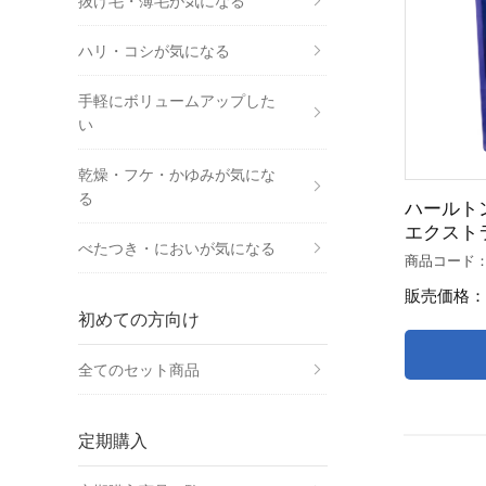
抜け毛・薄毛が気になる
ハリ・コシが気になる
手軽にボリュームアップした
い
乾燥・フケ・かゆみが気にな
る
ハールト
エクスト
べたつき・においが気になる
商品コード
販売価格：
初めての方向け
全てのセット商品
定期購入