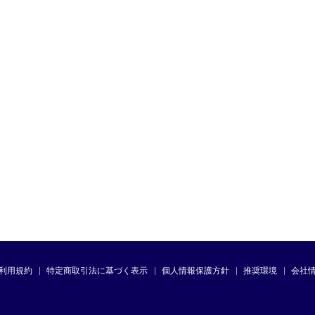
利用規約
特定商取引法に基づく表示
個人情報保護方針
推奨環境
会社