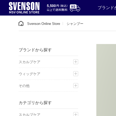
ブランド
Svenson Online Store
シャンプー
ブランドから探す
スカルプケア
ウィッグケア
その他
カテゴリから探す
スカルプケア