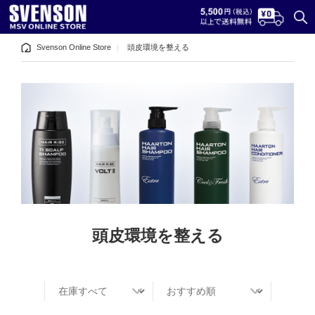
Svenson Online Store
頭皮環境を整える
頭皮環境を整える