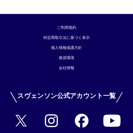
ご利用規約
特定商取引法に基づく表示
個人情報保護方針
推奨環境
会社情報
スヴェンソン公式アカウント一覧