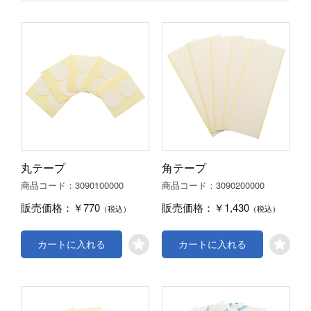
丸テープ
角テープ
3090100000
3090200000
商品コード：
商品コード：
￥770
￥1,430
販売価格：
販売価格：
（税込）
（税込）
カートに入れる
カートに入れる