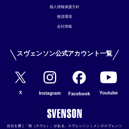
個人情報保護方針
推奨環境
会社情報
スヴェンソン公式アカウント一覧
X
Youtube
Instagram
Facebook
自分を磨く「術（スヴェ）」がある。スヴェンソン｜メンズスヴェンソ