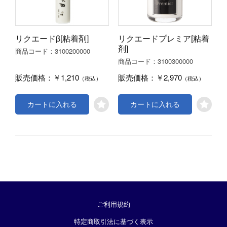
リクエードβ[粘着剤]
リクエードプレミア[粘着
剤]
3100200000
商品コード：
3100300000
商品コード：
￥1,210
￥2,970
販売価格：
販売価格：
（税込）
（税込）
カートに入れる
カートに入れる
ご利用規約
特定商取引法に基づく表示