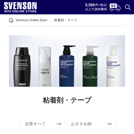
Svenson Online Store
粘着剤・テープ
粘着剤・テープ