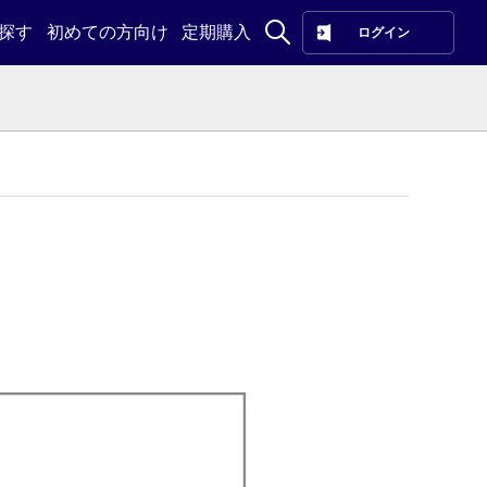
探す
初めての方向け
定期購入
ログイン