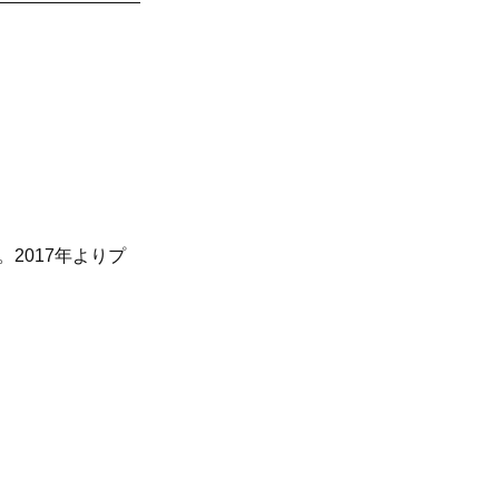
2017年よりプ