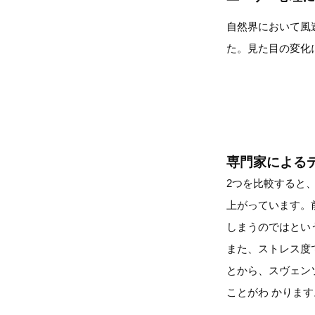
自然界において風
た。見た目の変化
専門家による
2つを比較すると
上がっています。
しまうのではとい
また、ストレス度
とから、スヴェン
ことがわ かります