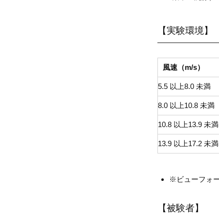
【実験環境】
風速（m/s）
5.5 以上8.0 未満
8.0 以上10.8 未満
10.8 以上13.9 未満
13.9 以上17.2 未満
※ビューフォ
【被験者】