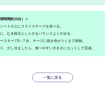
理時間約15分
）＞
シートの上にスライスチーズを並べる。
に、むき枝豆としらすをバランスよくのせる。
ースターで5～7 分、チーズに焼き色がつくまで加熱。
り、少し冷ましたら、食べやすい大きさにカットして完成。
一覧に戻る