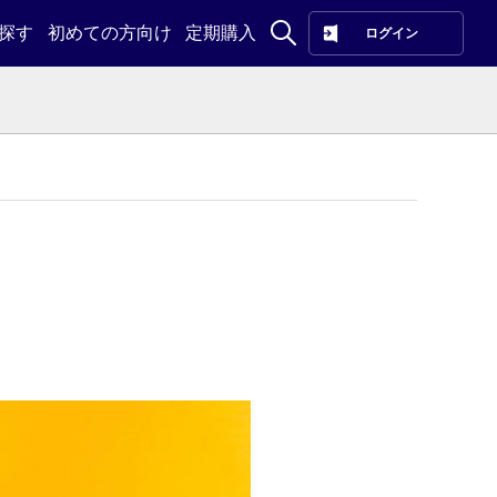
探す
初めての方向け
定期購入
ログイン