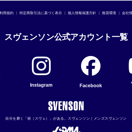
利用規約
特定商取引法に基づく表示
個人情報保護方針
推奨環境
会社
スヴェンソン公式アカウント一覧
Instagram
Facebook
自分を磨く「術（スヴェ）」がある。スヴェンソン｜メンズスヴェンソン