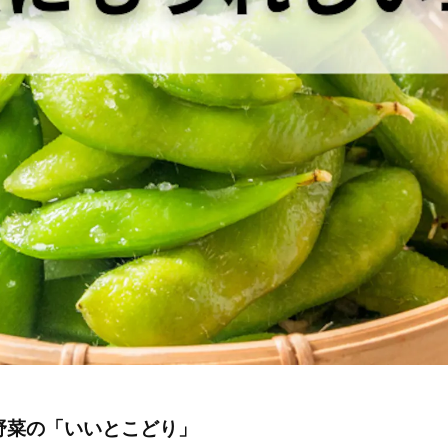
野菜の「いいとこどり」