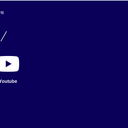
情報
Youtube