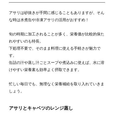
アサリは砂抜きが手間に感じることもありますが、そん
な時は水煮缶や冷凍アサリの活用がおすすめ！
旬の時期に加工されることが多く、栄養価が比較的保た
れやすいのも特長。
下処理不要で、そのまま料理に使える手軽さが魅力で
す。
缶詰の汁や蒸し汁ごとスープや煮込みに使えば、水に溶
けやすい栄養素も効率よく摂取できます。
忙しい毎日でも、無理なく栄養補給を取り入れていきま
しょう。
アサリとキャベツのレンジ蒸し