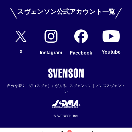
スヴェンソン公式アカウント一覧
X
Youtube
Instagram
Facebook
自分を磨く「術（スヴェ）」がある。スヴェンソン｜メンズスヴェンソ
ン
© SVENSON, Inc.
0