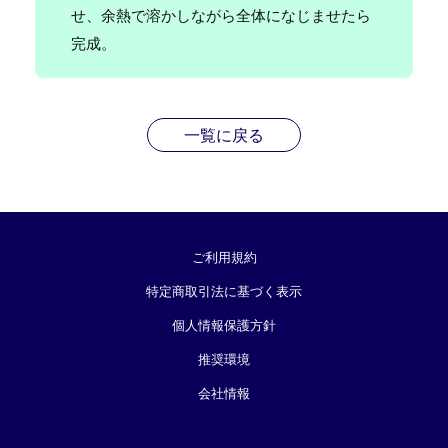
せ、余熱で溶かしながら全体になじませたら
完成。
一覧に戻る
ご利用規約
特定商取引法に基づく表示
個人情報保護方針
推奨環境
会社情報