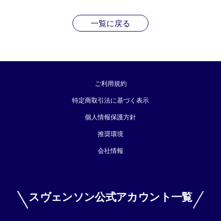
一覧に戻る
ご利用規約
特定商取引法に基づく表示
個人情報保護方針
推奨環境
会社情報
スヴェンソン公式アカウント一覧