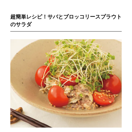
超簡単レシピ！サバとブロッコリースプラウト
のサラダ