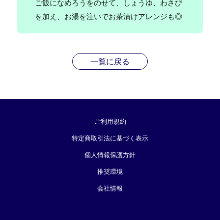
ご飯になめろうをのせて、しょうゆ、わさび
を加え、お湯を注いでお茶漬けアレンジも◎
一覧に戻る
ご利用規約
特定商取引法に基づく表示
個人情報保護方針
推奨環境
会社情報