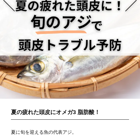
夏の疲れた頭皮にオメガ3 脂肪酸！
夏に旬を迎える魚の代表アジ。