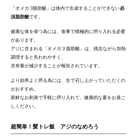
「オメガ 3脂肪酸」は体内で生成することができない
必
須脂肪酸
です。
健康な体を保つ為には、食事で積極的に摂り入れる必要
があります。
アジに含まれる「オメガ 3 脂肪酸」は、残念ながら加熱
調理すると失われやすく、
含有量が減少することが報告されています。
より効率よく摂る為には、生で召し上がっていただくの
がおすすめ。
新鮮なお刺身で手軽に摂り入れて、健康的な夏をお過ご
しください。
超簡単！髪トレ飯 アジのなめろう