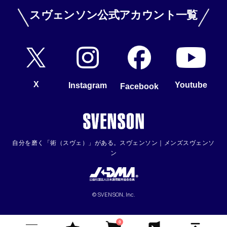
スヴェンソン公式アカウント一覧
X
Youtube
Instagram
Facebook
自分を磨く「術（スヴェ）」がある。スヴェンソン｜メンズスヴェンソ
ン
© SVENSON, Inc.
0