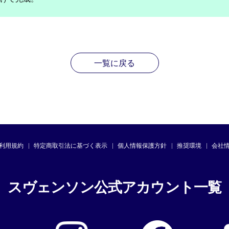
一覧に戻る
利用規約
特定商取引法に基づく表示
個人情報保護方針
推奨環境
会社
スヴェンソン公式アカウント一覧