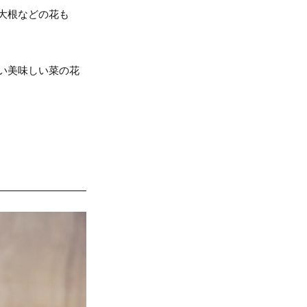
大根などの花も
い美味しい菜の花