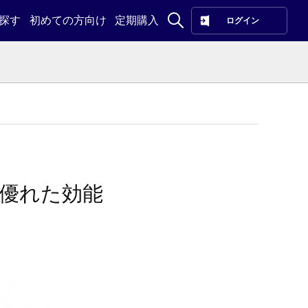
探す
初めての方向け
定期購入
ログイン
優れた効能