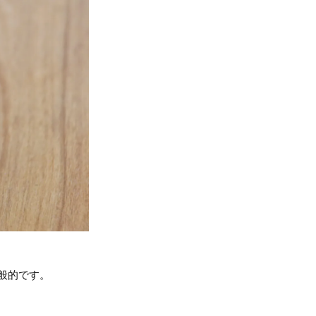
般的です。