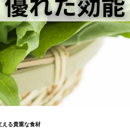
支える貴重な食材