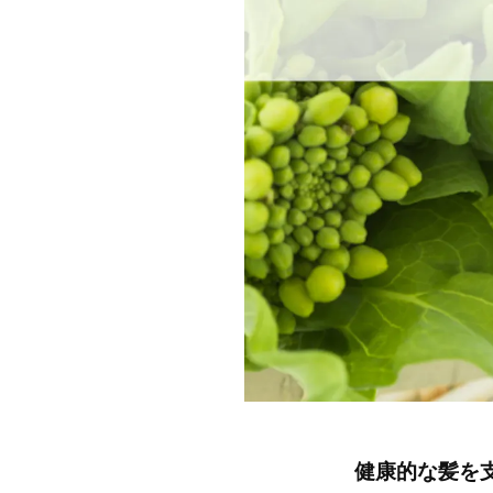
健康的な髪を