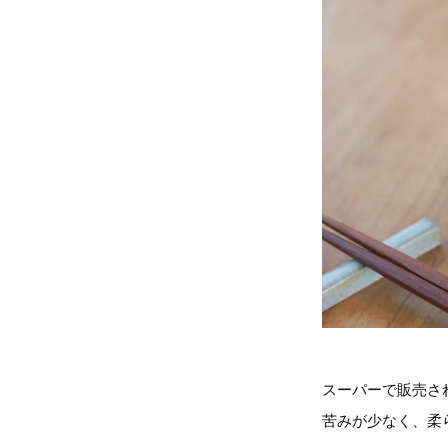
スーパーで販売さ
苦みが少なく、柔