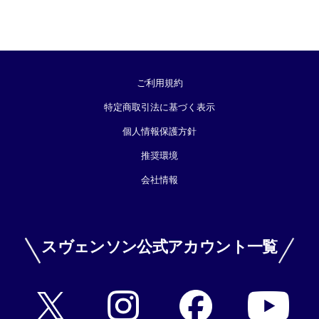
ご利用規約
特定商取引法に基づく表示
個人情報保護方針
推奨環境
会社情報
スヴェンソン公式アカウント一覧