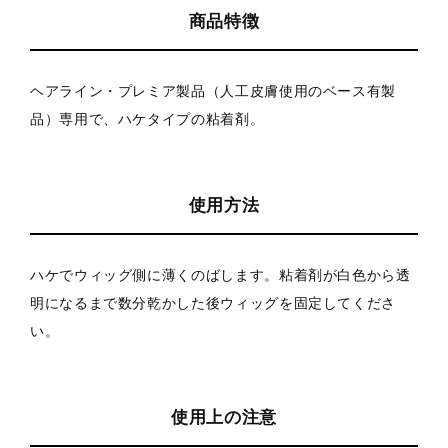
商品特徴
ヘアライン・プレミア製品（人工皮膚使用のベース有製
品）専用で、ハケタイプの粘着剤。
使用方法
ハケでウィッグ側に薄くのばします。粘着剤が白色から透
明になるまで数分乾かした後ウィッグを固定してくださ
い。
使用上の注意