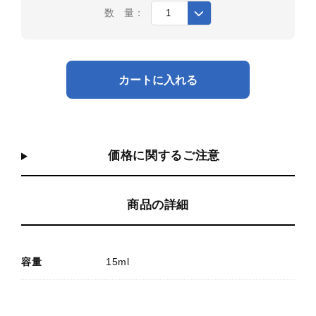
数 量：
カートに入れる
価格に関するご注意
商品の詳細
容量
15ml