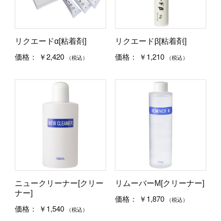
リクエードα[粘着剤]
リクエードβ[粘着剤]
￥2,420
￥1,210
価格：
価格：
（税込）
（税込）
ニュークリーナー[クリー
リムーバーM[クリーナー]
ナー]
￥1,870
価格：
（税込）
￥1,540
価格：
（税込）