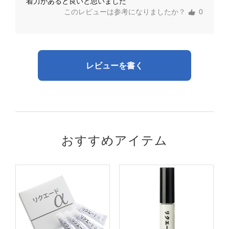
着力があると良いと思いました
このレビューは参考になりましたか？
0
レビューを書く
おすすめアイテム