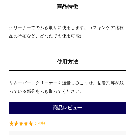
商品特徴
クリーナーでのふき取りに使用します。（スキンケア化粧
品の塗布など、どなたでも使用可能）
使用方法
リムーバー、クリーナーを適量しみこませ、粘着剤等が残
っている部分をふき取ってください。
商品レビュー
(14件)