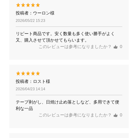
投稿者：ウーロン様
2026/05/22 15:23
リピート商品です。安く数量も多く使い勝手がよく
又、購入させて頂かせてもらいます。
このレビューは参考になりましたか？
0
投稿者：ロスト様
2026/04/23 14:14
テープ剥がし、日焼け止め落としなど、多用できて便
利な一品
このレビューは参考になりましたか？
0