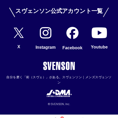
スヴェンソン公式アカウント一覧
X
Youtube
Instagram
Facebook
自分を磨く「術（スヴェ）」がある。スヴェンソン｜メンズスヴェンソ
ン
© SVENSON, Inc.