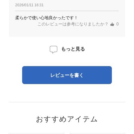
2026/01/11 16:31
柔らかで使い心地良かったです！
このレビューは参考になりましたか？
0
もっと見る
レビューを書く
おすすめアイテム