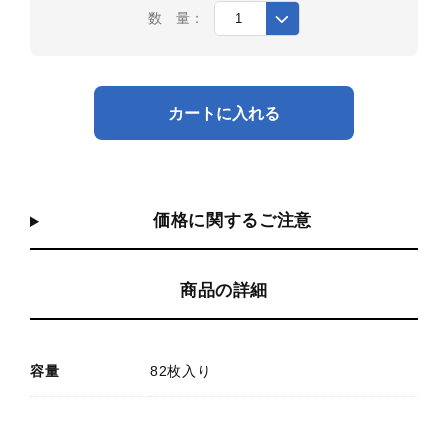
数 量：
カートに入れる
価格に関するご注意
商品の詳細
容量
82枚入り