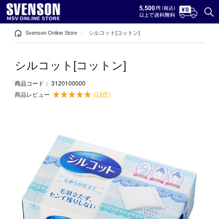
Svenson Online Store
シルコット[コットン]
シルコット[コットン]
3120100000
商品コード：
(14件)
商品レビュー