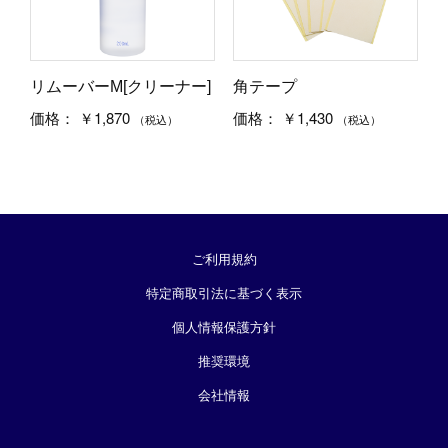
リムーバーM[クリーナー]
角テープ
￥1,870
￥1,430
価格：
価格：
（税込）
（税込）
ご利用規約
特定商取引法に基づく表示
個人情報保護方針
推奨環境
会社情報