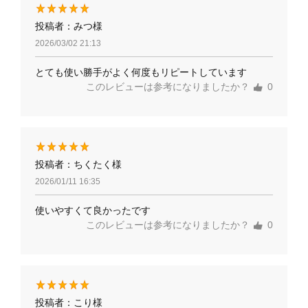
投稿者：みつ様
2026/03/02 21:13
とても使い勝手がよく何度もリピートしています
このレビューは参考になりましたか？
0
投稿者：ちくたく様
2026/01/11 16:35
使いやすくて良かったです
このレビューは参考になりましたか？
0
投稿者：こり様