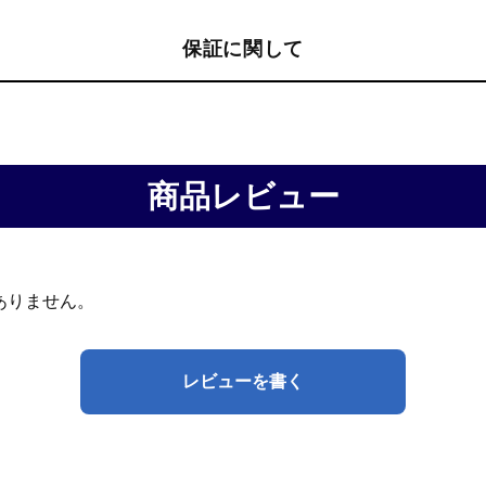
保証に関して
商品レビュー
ありません。
レビューを書く