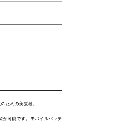
策のための美髪器。
髪が可能です。モバイルバッテ