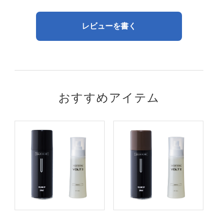
レビューを書く
おすすめアイテム