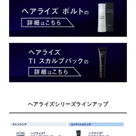
ヘアライズシリーズラインアップ