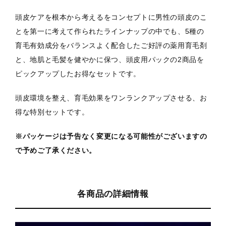
頭皮ケアを根本から考えるをコンセプトに男性の頭皮のこ
とを第一に考えて作られたラインナップの中でも、5種の
育毛有効成分をバランスよく配合したご好評の薬用育毛剤
と、地肌と毛髪を健やかに保つ、頭皮用パックの2商品を
ピックアップしたお得なセットです。
頭皮環境を整え、育毛効果をワンランクアップさせる、お
得な特別セットです。
※パッケージは予告なく変更になる可能性がございますの
で予めご了承ください。
各商品の詳細情報