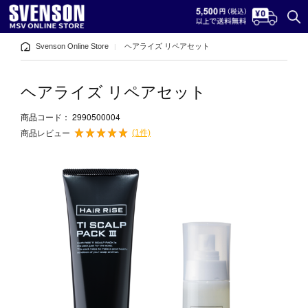
Svenson Online Store
ヘアライズ リペアセット
ヘアライズ リペアセット
2990500004
商品コード：
(1件)
商品レビュー