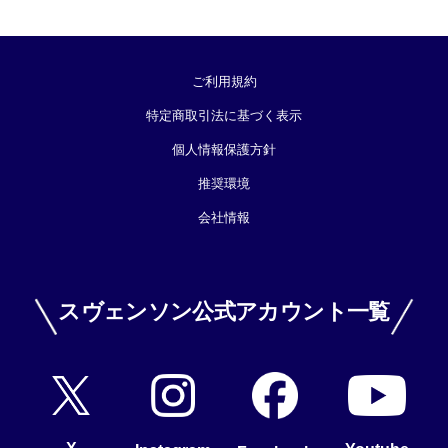
ご利用規約
特定商取引法に基づく表示
個人情報保護方針
推奨環境
会社情報
スヴェンソン公式アカウント一覧