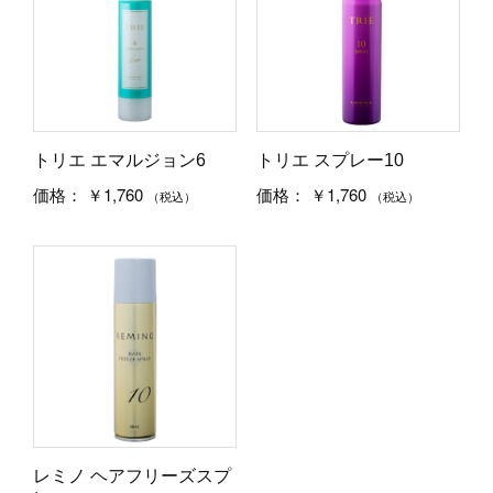
トリエ エマルジョン6
トリエ スプレー10
￥1,760
￥1,760
価格：
価格：
（税込）
（税込）
レミノ ヘアフリーズスプ