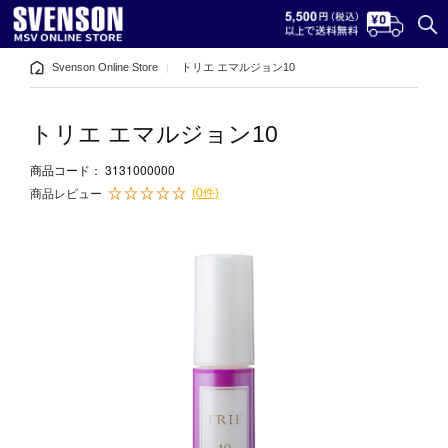
Svenson Online Store
トリエ エマルジョン10
トリエ エマルジョン10
3131000000
商品コード：
(0件)
商品レビュー