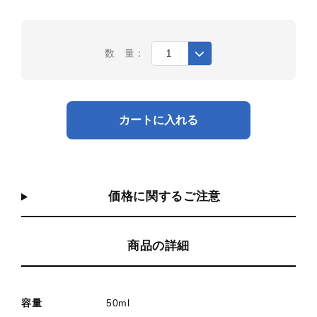
数 量：
カートに入れる
価格に関するご注意
商品の詳細
容量
50ml