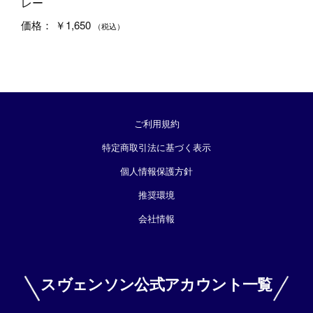
レー
￥1,650
価格：
（税込）
ご利用規約
特定商取引法に基づく表示
個人情報保護方針
推奨環境
会社情報
スヴェンソン公式アカウント一覧