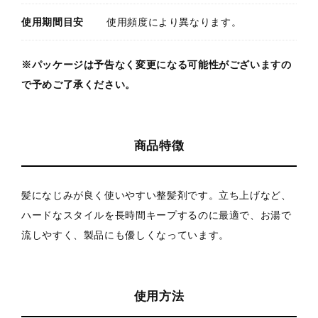
使用期間目安
使用頻度により異なります。
※パッケージは予告なく変更になる可能性がございますの
で予めご了承ください。
商品特徴
髪になじみが良く使いやすい整髪剤です。立ち上げなど、
ハードなスタイルを長時間キープするのに最適で、お湯で
流しやすく、製品にも優しくなっています。
使用方法