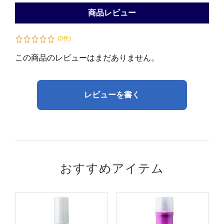
商品レビュー
(0件)
この商品のレビューはまだありません。
レビューを書く
おすすめアイテム