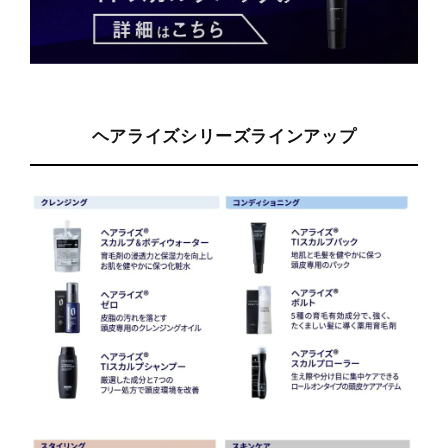
ヘアライズシリーズラインアップ