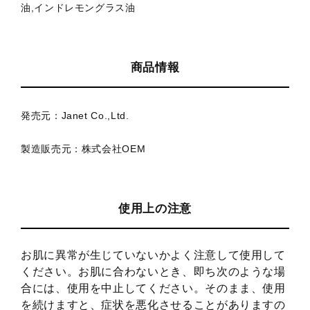
油,インドレモングラス油
商品情報
発売元：Janet Co.,Ltd.
製造販売元：株式会社OEM
使用上の注意
お肌に異常が生じていないかよく注意して使用して
ください。お肌に合わないとき、即ち次のような場
合には、使用を中止してください。そのまま、使用
を続けますと、症状を悪化させることがありますの