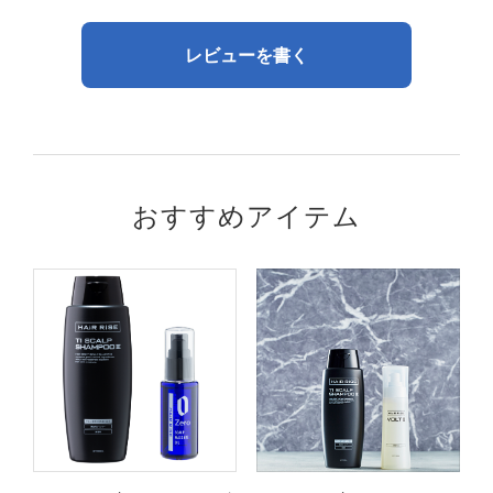
レビューを書く
おすすめアイテム