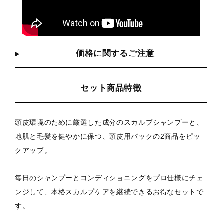
価格に関するご注意
セット商品特徴
頭皮環境のために厳選した成分のスカルプシャンプーと、
地肌と毛髪を健やかに保つ、頭皮用パックの2商品をピッ
クアップ。
毎日のシャンプーとコンディショニングをプロ仕様にチェ
ンジして、本格スカルプケアを継続できるお得なセットで
す。