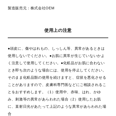
製造販売元：株式会社OEM
使用上の注意
●頭皮に、傷やはれもの、しっしん等、異常があるときは
使用しないでください。●お肌に異常が生じていないかよ
く注意して使用してください。●化粧品がお肌に合わない
とき即ち次のような場合には、使用を停止してください。
そのまま化粧品類の使用を続けますと、症状を悪化させる
ことがありますので、皮膚科専門医などにご相談されるこ
とをおすすめします。（1）使用中、赤味、はれ、かゆ
み、刺激等の異常があらわれた場合（2）使用したお肌
に、直射日光があたって上記のような異常があらわれた場
合