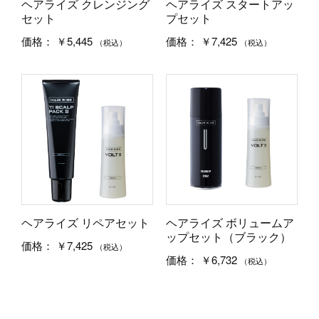
ヘアライズ クレンジング
ヘアライズ スタートアッ
セット
プセット
￥5,445
￥7,425
価格：
価格：
（税込）
（税込）
ヘアライズ リペアセット
ヘアライズ ボリュームア
ップセット（ブラック）
￥7,425
価格：
（税込）
￥6,732
価格：
（税込）