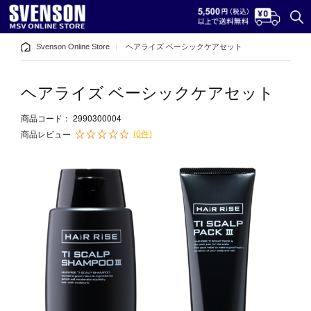
Svenson Online Store
ヘアライズ ベーシックケアセット
ヘアライズ ベーシックケアセット
2990300004
商品コード：
(0件)
商品レビュー