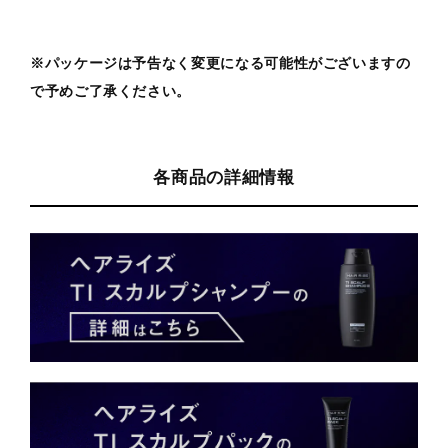
※パッケージは予告なく変更になる可能性がございますの
で予めご了承ください。
各商品の詳細情報