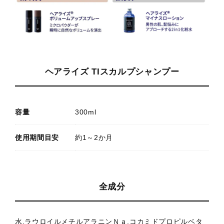
ヘアライズ TIスカルプシャンプー
容量
300ml
使用期間目安
約1～2か月
全成分
水,ラウロイルメチルアラニンＮａ,コカミドプロピルベタ