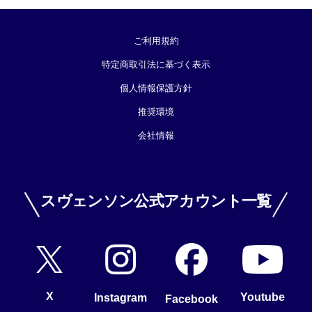
ご利用規約
特定商取引法に基づく表示
個人情報保護方針
推奨環境
会社情報
スヴェンソン公式アカウント一覧
X
Youtube
Instagram
Facebook