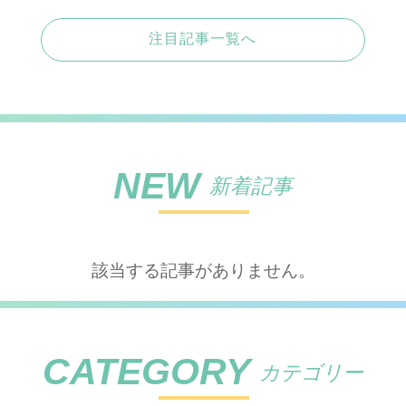
注目記事一覧へ
NEW
新着記事
該当する記事がありません。
CATEGORY
カテゴリー