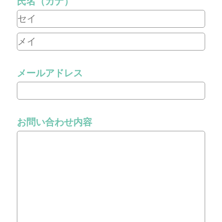
氏名（カナ）
メールアドレス
お問い合わせ内容