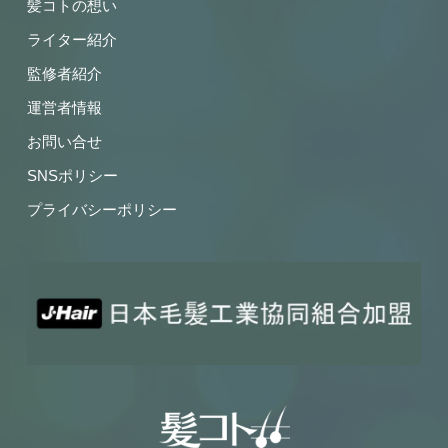
髪コトの想い
ライター紹介
監修者紹介
運営者情報
お問い合せ
SNSポリシー
プライバシーポリシー