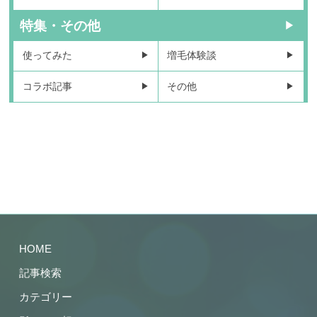
特集・その他
使ってみた
増毛体験談
コラボ記事
その他
HOME
記事検索
カテゴリー