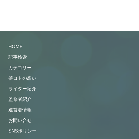
HOME
記事検索
カテゴリー
髪コトの想い
ライター紹介
監修者紹介
運営者情報
お問い合せ
SNSポリシー