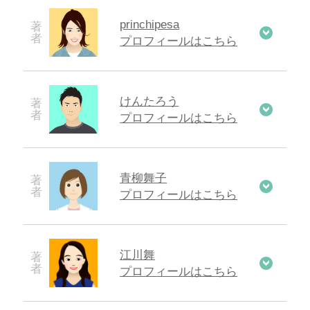
princhipesa
プロフィールはこちら
けんたろう
プロフィールはこちら
青柳舞子
プロフィールはこちら
江川舞
プロフィールはこちら