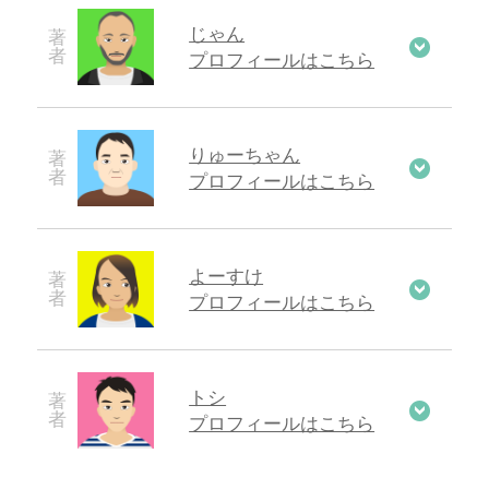
じゃん
プロフィールはこちら
りゅーちゃん
プロフィールはこちら
よーすけ
プロフィールはこちら
トシ
プロフィールはこちら