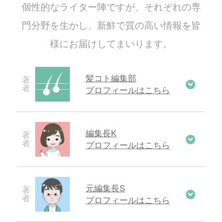
個性的なライター陣ですが、それぞれの専
門分野を生かし、新鮮で質の高い情報を皆
様にお届けしてまいります。
髪コト編集部
プロフィールはこちら
編集長K
プロフィールはこちら
元編集長S
プロフィールはこちら