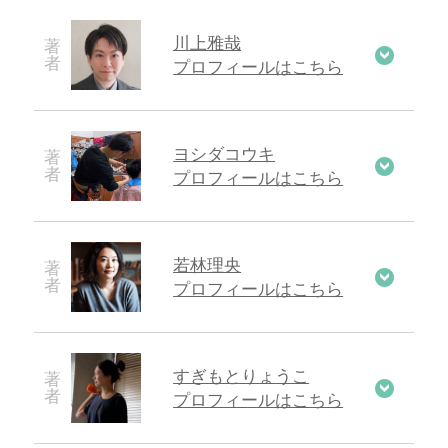
川上雅哉
プロフィールはこちら
ヨシダコウキ
プロフィールはこちら
若林理央
プロフィールはこちら
すぎもとりょうこ
プロフィールはこちら