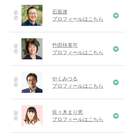
石坂達
プロフィールはこちら
竹田扶美可
プロフィールはこちら
やくみつる
プロフィールはこちら
佐々木まり恵
プロフィールはこちら