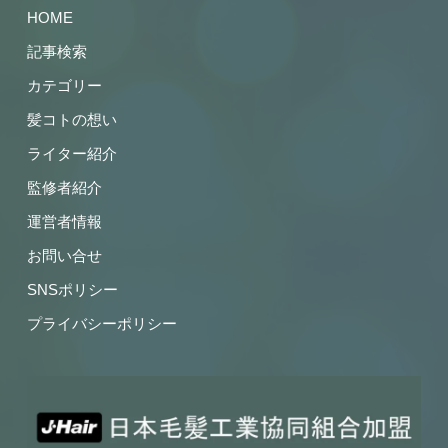
HOME
記事検索
カテゴリー
髪コトの想い
ライター紹介
監修者紹介
運営者情報
お問い合せ
SNSポリシー
プライバシーポリシー