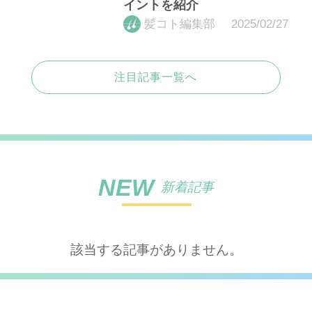
イントを紹介
2025/02/27
髪コト編集部
注目記事一覧へ
NEW
新着記事
該当する記事がありません。