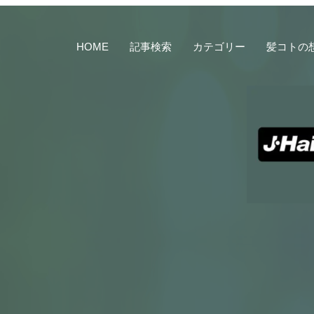
HOME
記事検索
カテゴリー
髪コトの