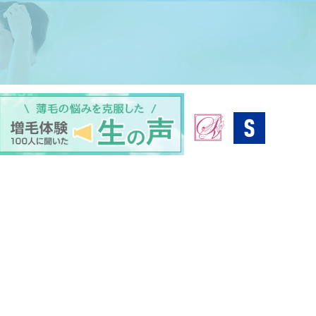
カラーパーマ