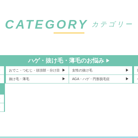
CATEGORY
カテゴリー
ハゲ・抜け毛・薄毛のお悩み
おでこ・つむじ・頭頂部・分け目
女性の抜け毛
抜け毛・薄毛
AGA・ハゲ・円形脱毛症