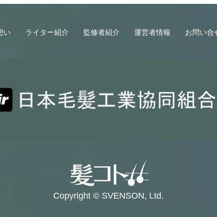
想い
ライター紹介
監修者紹介
運営者情報
お問い合
Copyright © SVENSON, Ltd.