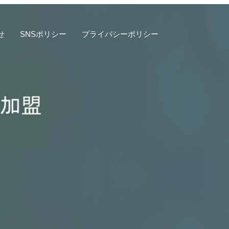
せ
SNSポリシー
プライバシーポリシー