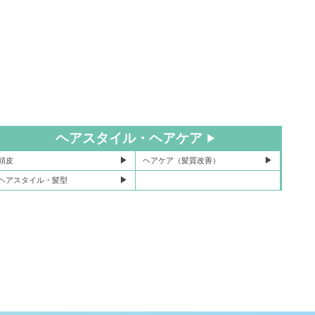
ヘアスタイル・ヘアケア
頭皮
ヘアケア（髪質改善）
ヘアスタイル・髪型