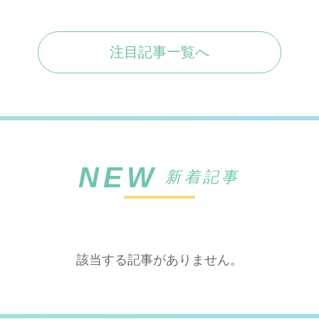
注目記事一覧へ
NEW
新着記事
該当する記事がありません。