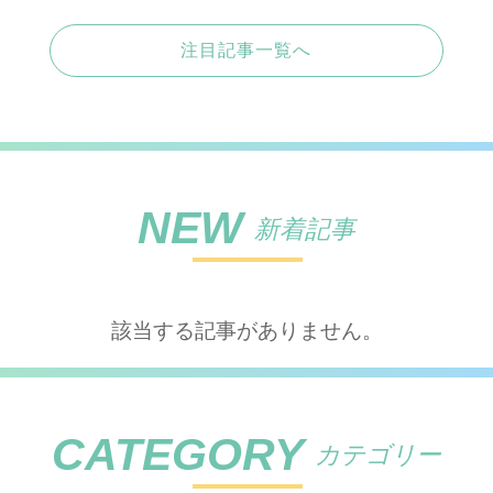
注目記事一覧へ
NEW
新着記事
該当する記事がありません。
CATEGORY
カテゴリー