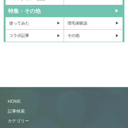
特集・その他
使ってみた
増毛体験談
コラボ記事
その他
HOME
記事検索
カテゴリー