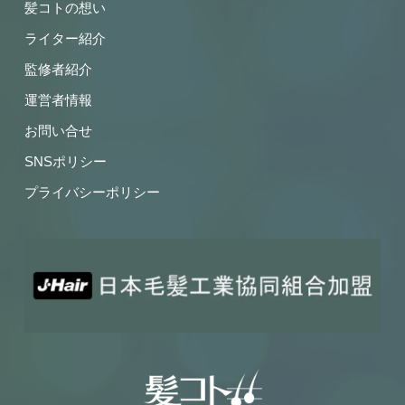
髪コトの想い
ライター紹介
監修者紹介
運営者情報
お問い合せ
SNSポリシー
プライバシーポリシー