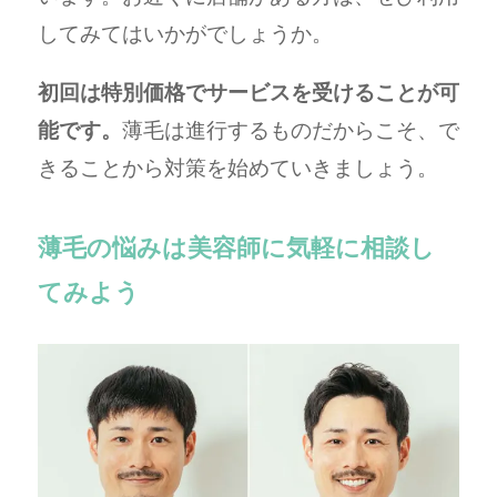
してみてはいかがでしょうか。
初回は特別価格でサービスを受けることが可
能です。
薄毛は進行するものだからこそ、で
きることから対策を始めていきましょう。
薄毛の悩みは美容師に気軽に相談し
てみよう