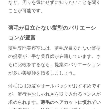
など、周りを気にせずに知りたいことを聞く
ことが可能です。
薄毛が目立たない髪型のバリエーシ
ョンが豊富
薄毛専門美容室には、薄毛が目立たない髪型
の提案が上手な美容師が在籍しています。さ
らに比較をするなら、提案のバリエーション
が多い美容師を指名しましょう。
薄毛には短髪やオールバックがおすすめです
が、流行やおしゃれさを取り入れるセンスが
求められます。
薄毛のヘアカットに慣れてい