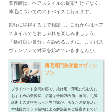
美容師は、ヘアスタイルの提案だけでなく、
薄毛についてのアドバイスも行えます。
気軽に納得するまで相談し、これからはヘア
スタイルでもおしゃれを楽しみましょう。
「格好良い自分」を諦めるまえに、まずはス
ヴェンソンで対策を始めていきませんか。
薄毛専門美容室スヴェン
ソン
プライベート空間対応で、抜け毛・薄毛に悩む方に
おすすめの美容室。店舗は全国28カ所に展開。毛髪
診断士の資格をもった専門家が、あなたの髪を活か
す独自のカット技術による解決策をご提案させてい