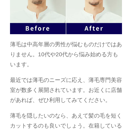
薄毛は中高年層の男性が悩むものだけではあ
りません。10代や20代から悩み始める方も
います。
最近では薄毛のニーズに応え、薄毛専門美容
室が数多く展開されています。お近くに店舗
があれば、ぜひ利用してみてください。
薄毛を隠したいのなら、あえて髪の毛を短く
カットするのも良いでしょう。在籍している