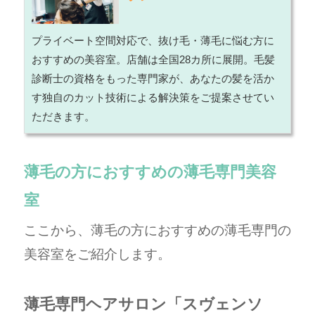
プライベート空間対応で、抜け毛・薄毛に悩む方に
おすすめの美容室。店舗は全国28カ所に展開。毛髪
診断士の資格をもった専門家が、あなたの髪を活か
す独自のカット技術による解決策をご提案させてい
ただきます。
薄毛の方におすすめの薄毛専門美容
室
ここから、薄毛の方におすすめの薄毛専門の
美容室をご紹介します。
薄毛専門ヘアサロン「スヴェンソ