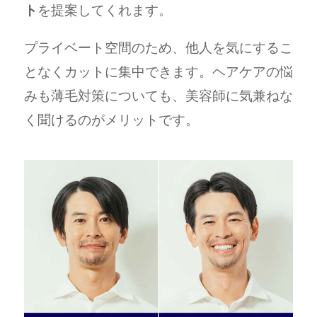
ト
を提案してくれます。
プライベート空間のため、他人を気にするこ
となくカットに集中できます。ヘアケアの悩
みも薄毛対策についても、美容師に気兼ねな
く聞けるのがメリットです。