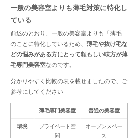
一般の美容室よりも薄毛対策に特化し
ている
前述のとおり、一般の美容室よりも「薄毛」
のことに特化しているため、
薄毛や抜け毛な
どの悩みがある方にとって頼もしい味方が薄
毛専門美容室
なのです。
分かりやすく比較の表を載せましたので、ご
参考にしてください。
薄毛専門美容室
普通の美容室
環境
プライベート空
オープンスペー
間
ス