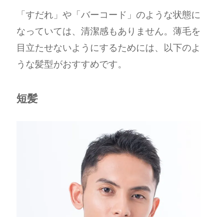
「すだれ」や「バーコード」のような状態に
なっていては、清潔感もありません。薄毛を
目立たせないようにするためには、以下のよ
うな髪型がおすすめです。
短髪