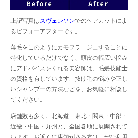
上記写真は
スヴェンソン
でのヘアカットによ
るビフォーアフターです。
薄毛をこのようにカモフラージュすることに
特化しているだけでなく、頭皮の幅広い悩み
にアドバイスをくれる美容師は、毛髪技能士
の資格を有しています。抜け毛の悩みや正し
いシャンプーの方法などを、お気軽に相談し
てください。
店舗数も多く、北海道・東北・関東・中部・
近畿・中国・九州と、全国各地に展開されて
います。お近くに店舗がある方は、ぜひ利用