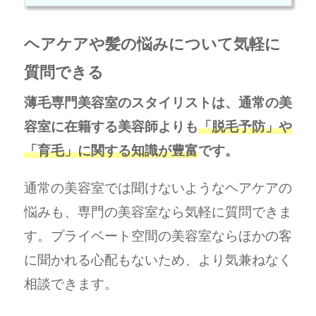
ヘアケアや髪の悩みについて気軽に
質問できる
薄毛専門美容室のスタイリストは、通常の美
容室に在籍する美容師よりも
「脱毛予防」や
「育毛」に関する知識が豊富
です。
通常の美容室では聞けないようなヘアケアの
悩みも、専門の美容室なら気軽に質問できま
す。プライベート空間の美容室ならほかの客
に聞かれる心配もないため、より気兼ねなく
相談できます。