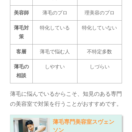
美容師
薄毛のプロ
理美容のプロ
薄毛対
特化している
特化していない
策
客層
薄毛で悩む人
不特定多数
薄毛の
しやすい
しづらい
相談
薄毛に悩んでいるからこそ、知見のある専門
の美容室で対策を行うことがおすすめです。
薄毛専門美容室スヴェン
ソン