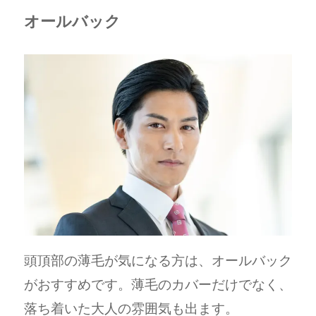
オールバック
頭頂部の薄毛が気になる方は、オールバック
がおすすめです。薄毛のカバーだけでなく、
落ち着いた大人の雰囲気も出ます。