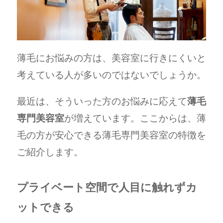
薄毛にお悩みの方は、美容室に行きにくいと
考えている人が多いのではないでしょうか。
最近は、そういった方のお悩みに応えて
薄毛
専門美容室
が増えています。ここからは、薄
毛の方が安心できる薄毛専門美容室の特徴を
ご紹介します。
プライベート空間で人目に触れずカ
ットできる