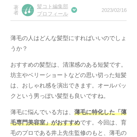
髪コト編集部
2023/02/16
プロフィール
薄毛の人はどんな髪型にすればいいのでしょ
うか？
おすすめの髪型は、清潔感のある短髪です。
坊主やベリーショートなどの思い切った短髪
は、おしゃれ感を演出できます。オールバッ
クという男っぽい髪型も良いですね。
薄毛に悩んでいる方は、
薄毛に特化した「薄
毛専門美容室」がおすすめ
です。今回は、育
毛のプロである井上先生監修のもと、薄毛の