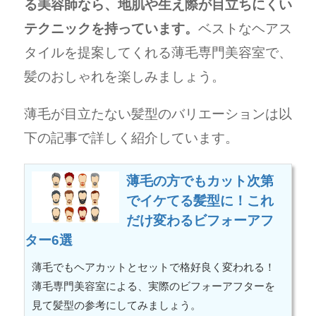
る美容師なら、地肌や生え際が目立ちにくい
テクニックを持っています。
ベストなヘアス
タイルを提案してくれる薄毛専門美容室で、
髪のおしゃれを楽しみましょう。
薄毛が目立たない髪型のバリエーションは以
下の記事で詳しく紹介しています。
薄毛の方でもカット次第
でイケてる髪型に！これ
だけ変わるビフォーアフ
ター6選
薄毛でもヘアカットとセットで格好良く変われる！
薄毛専門美容室による、実際のビフォーアフターを
見て髪型の参考にしてみましょう。