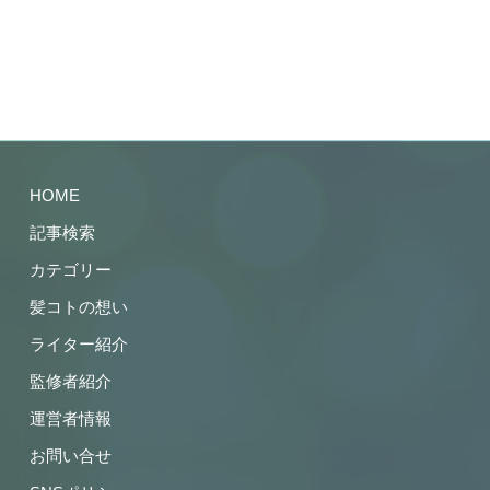
HOME
記事検索
カテゴリー
髪コトの想い
ライター紹介
監修者紹介
運営者情報
お問い合せ