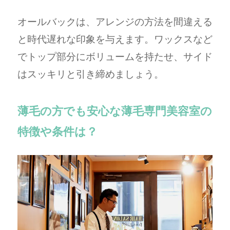
オールバックは、アレンジの方法を間違える
と時代遅れな印象を与えます。ワックスなど
でトップ部分にボリュームを持たせ、サイド
はスッキリと引き締めましょう。
薄毛の方でも安心な薄毛専門美容室の
特徴や条件は？