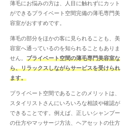
薄毛にお悩みの方は、人目に触れずにカット
ができるプライベート空間完備の薄毛専門美
容室がおすすめです。
薄毛の部分をほかの客に見られることも、美
容室へ通っているのを知られることもありま
せん。
プライベート空間の薄毛専門美容室な
ら、リラックスしながらサービスを受けられ
ます。
プライベート空間であることのメリットは、
スタイリストさんにいろいろな相談や確認が
できることです。例えば、正しいシャンプー
の仕方やマッサージ方法、ヘアセットの仕方