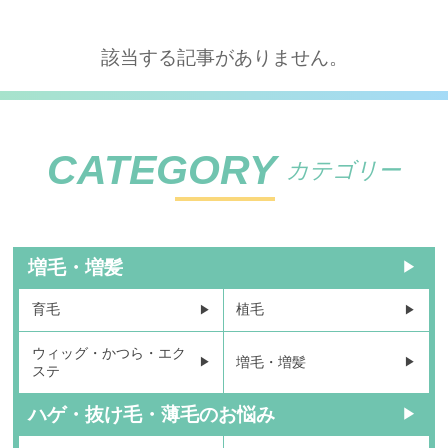
該当する記事がありません。
CATEGORY
カテゴリー
増毛・増髪
育毛
植毛
ウィッグ・かつら・エク
増毛・増髪
ステ
ハゲ・抜け毛・薄毛のお悩み