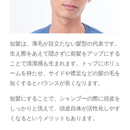
短髪は、薄毛が目立たない髪型の代表です。
生え際をあえて隠さずに前髪をアップにする
ことで清潔感も生まれます。トップにボリュ
ームを持たせ、サイドや襟足などの髪の毛を
短くするとバランスが良くなります。
短髪にすることで、シャンプーの際に頭皮を
しっかりと洗えて、頭皮自体が活性化しやす
くなるというメリットもあります。