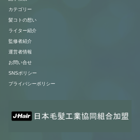
カテゴリー
髪コトの想い
ライター紹介
監修者紹介
運営者情報
お問い合せ
SNSポリシー
プライバシーポリシー