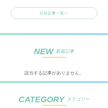
注目記事一覧へ
NEW
新着記事
該当する記事がありません。
CATEGORY
カテゴリー